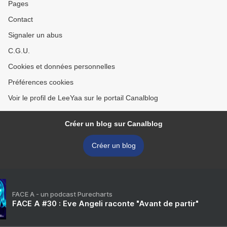
Pages
Contact
Signaler un abus
C.G.U.
Cookies et données personnelles
Préférences cookies
Voir le profil de LeeYaa sur le portail Canalblog
Créer un blog sur Canalblog
Créer un blog
FACE A - un podcast Purecharts
FACE A #30 : Eve Angeli raconte "Avant de partir"