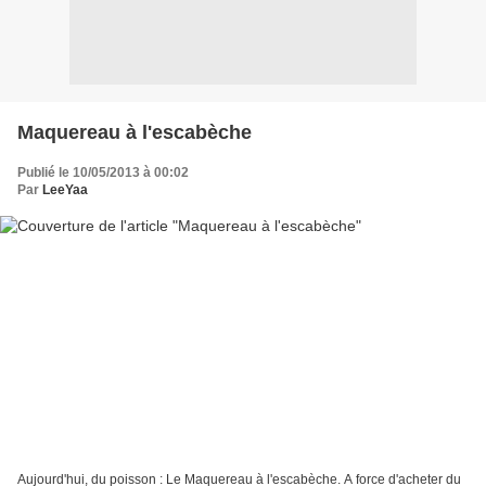
Maquereau à l'escabèche
Publié le 10/05/2013 à 00:02
Par
LeeYaa
Aujourd'hui, du poisson : Le Maquereau à l'escabèche. A force d'acheter du