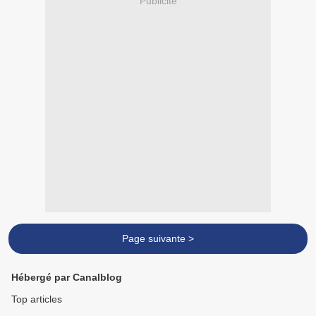
Publicité
Page suivante >
Hébergé par Canalblog
Top articles