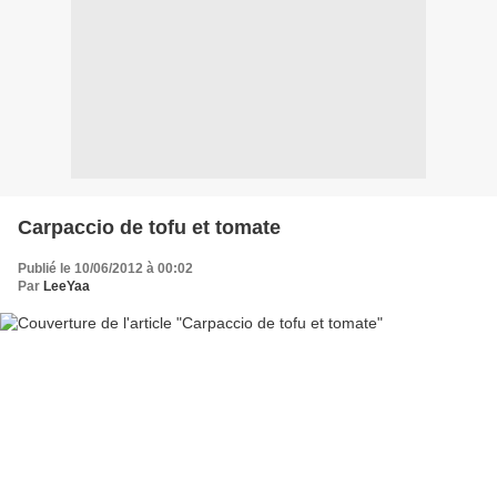
Carpaccio de tofu et tomate
Publié le 10/06/2012 à 00:02
Par
LeeYaa