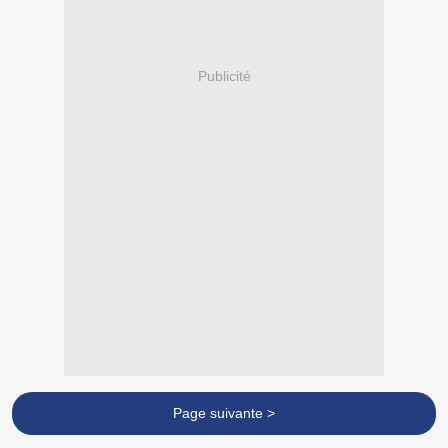
Publicité
Page suivante >