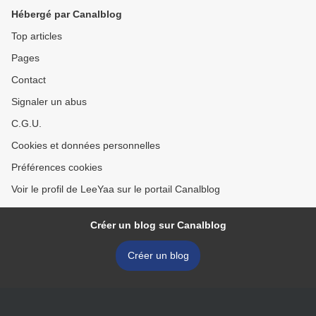
Hébergé par Canalblog
Top articles
Pages
Contact
Signaler un abus
C.G.U.
Cookies et données personnelles
Préférences cookies
Voir le profil de LeeYaa sur le portail Canalblog
Créer un blog sur Canalblog
Créer un blog