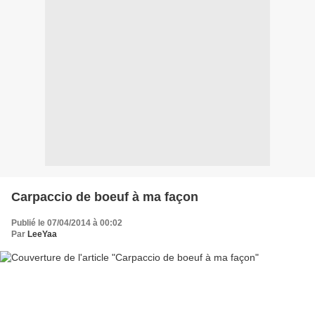
Carpaccio de boeuf à ma façon
Publié le 07/04/2014 à 00:02
Par
LeeYaa