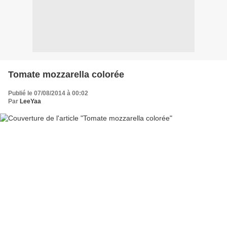
Tomate mozzarella colorée
Publié le 07/08/2014 à 00:02
Par
LeeYaa