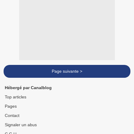
Page suivante >
Hébergé par Canalblog
Top articles
Pages
Contact
Signaler un abus