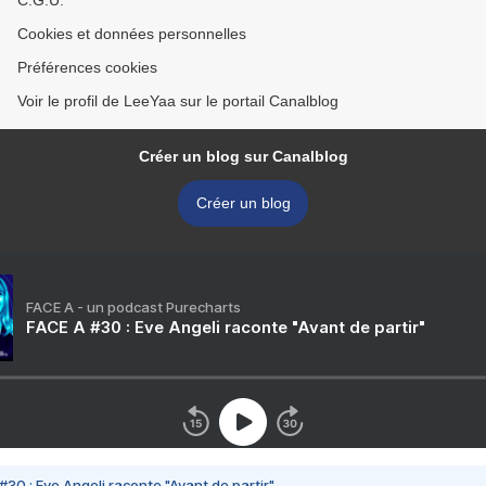
C.G.U.
Cookies et données personnelles
Préférences cookies
Voir le profil de LeeYaa sur le portail Canalblog
Créer un blog sur Canalblog
Créer un blog
FACE A - un podcast Purecharts
FACE A #30 : Eve Angeli raconte "Avant de partir"
#30 : Eve Angeli raconte "Avant de partir"