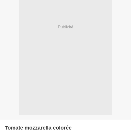
Publicité
Tomate mozzarella colorée