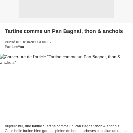
Tartine comme un Pan Bagnat, thon & anchois
Publié le 13/10/2013 à 00:02
Par
LeeYaa
Aujourd'hui, une tartine : Tartine comme un Pan Bagnat, thon & anchois.
Cette belle tartine bien garnie , pleine de bonnes choses constitue un repas