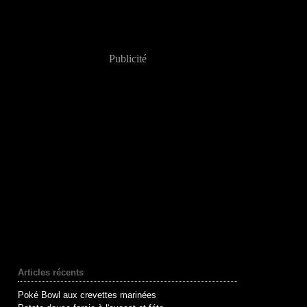
Publicité
Articles récents
Poké Bowl aux crevettes marinées