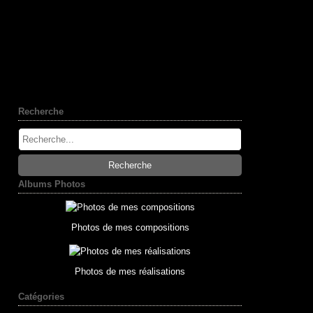
Recherche
Albums Photos
Photos de mes compositions
Photos de mes réalisations
Catégories