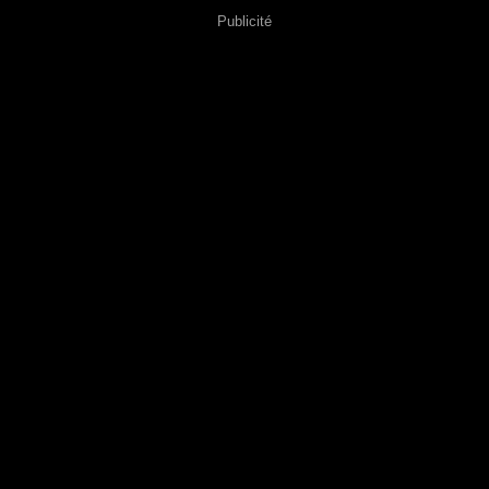
Publicité