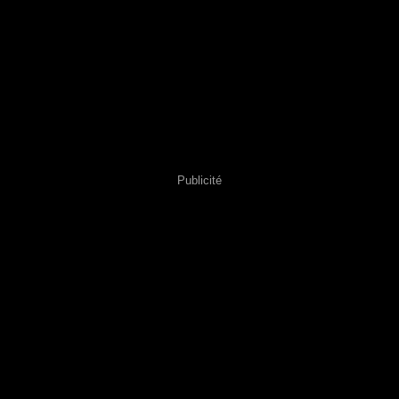
Publicité