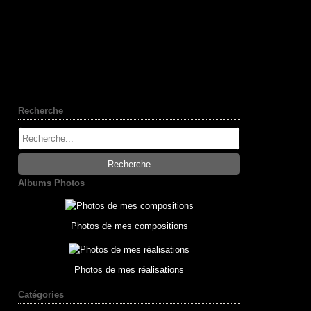
Recherche
Albums Photos
Photos de mes compositions
Photos de mes réalisations
Catégories