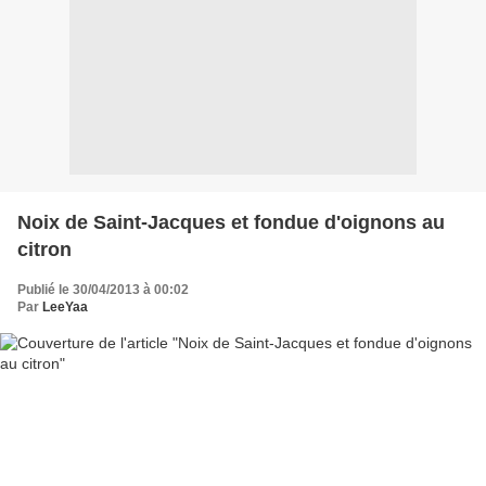
Noix de Saint-Jacques et fondue d'oignons au
citron
Publié le 30/04/2013 à 00:02
Par
LeeYaa