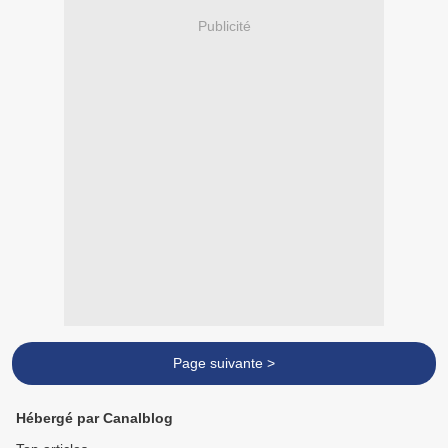
Publicité
Page suivante >
Hébergé par Canalblog