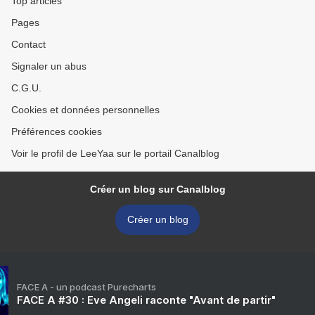
Top articles
Pages
Contact
Signaler un abus
C.G.U.
Cookies et données personnelles
Préférences cookies
Voir le profil de LeeYaa sur le portail Canalblog
Créer un blog sur Canalblog
Créer un blog
FACE A - un podcast Purecharts
FACE A #30 : Eve Angeli raconte "Avant de partir"