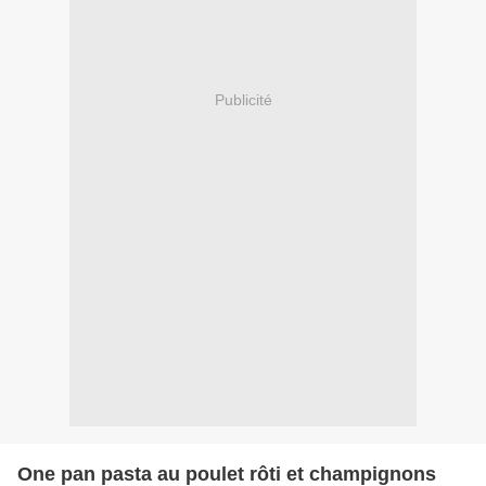
Publicité
One pan pasta au poulet rôti et champignons