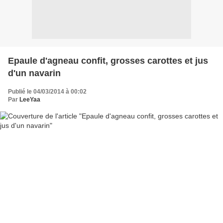
Epaule d'agneau confit, grosses carottes et jus
d'un navarin
Publié le 04/03/2014 à 00:02
Par
LeeYaa