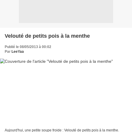
Velouté de petits pois à la menthe
Publié le 08/05/2013 à 00:02
Par
LeeYaa
Aujourd'hui, une petite soupe froide : Velouté de petits pois à la menthe.