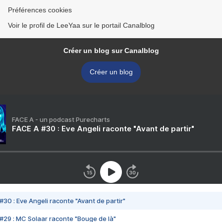
Préférences cookies
Voir le profil de LeeYaa sur le portail Canalblog
Créer un blog sur Canalblog
Créer un blog
FACE A - un podcast Purecharts
FACE A #30 : Eve Angeli raconte "Avant de partir"
#30 : Eve Angeli raconte "Avant de partir"
#29 : MC Solaar raconte "Bouge de là"