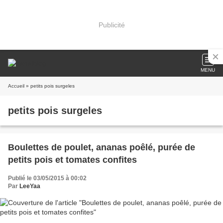
Publicité
MENU
Accueil
» petits pois surgeles
petits pois surgeles
Boulettes de poulet, ananas poêlé, purée de
petits pois et tomates confites
Publié le 03/05/2015 à 00:02
Par
LeeYaa