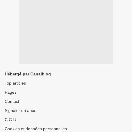
Hébergé par Canalblog
Top articles
Pages
Contact
Signaler un abus
C.G.U.
Cookies et données personnelles