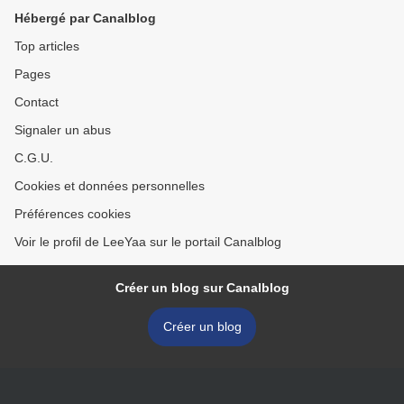
Hébergé par Canalblog
Top articles
Pages
Contact
Signaler un abus
C.G.U.
Cookies et données personnelles
Préférences cookies
Voir le profil de LeeYaa sur le portail Canalblog
Créer un blog sur Canalblog
Créer un blog