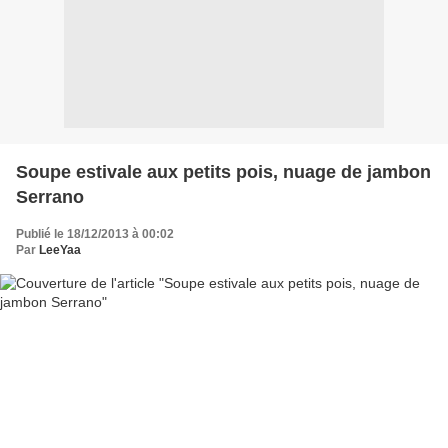
Soupe estivale aux petits pois, nuage de jambon
Serrano
Publié le 18/12/2013 à 00:02
Par
LeeYaa