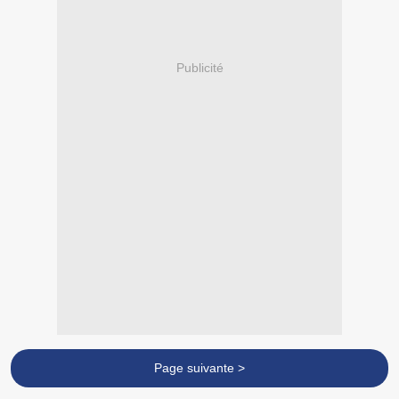
Publicité
Page suivante >