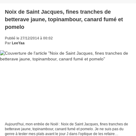
Noix de Saint Jacques, fines tranches de
betterave jaune, topinambour, canard fumé et
pomelo
Publié le 27/12/2014 à 00:02
Par
LeeYaa
Aujourd'hui, mon entrée de Noël : Noix de Saint Jacques, fines tranches de
betterave jaune, topinambour, canard fumé et pomelo. Je ne suis pas du
genre à tester mes plats avant le jour J dans l'optique de les refaire