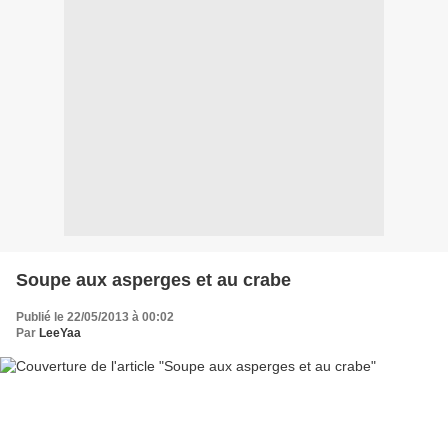
Soupe aux asperges et au crabe
Publié le 22/05/2013 à 00:02
Par
LeeYaa