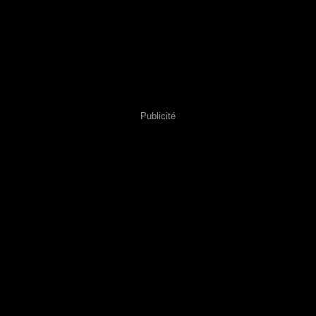
Publicité