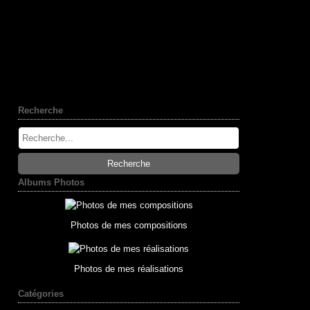
Recherche
Albums Photos
Photos de mes compositions
Photos de mes réalisations
Catégories