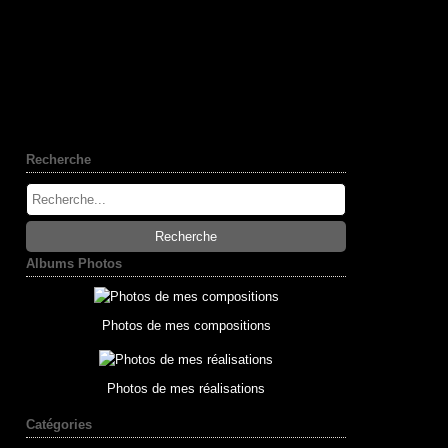
Recherche
Albums Photos
Photos de mes compositions
Photos de mes réalisations
Catégories