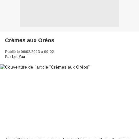
Crèmes aux Oréos
Publié le 06/02/2013 à 00:02
Par
LeeYaa