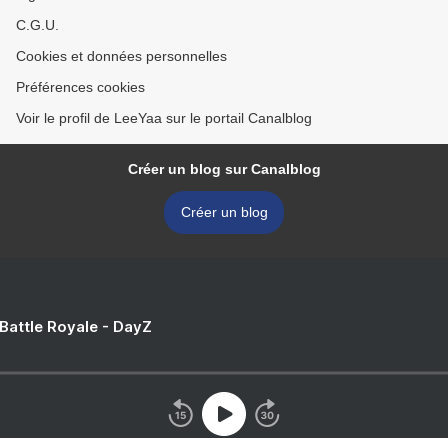
C.G.U.
Cookies et données personnelles
Préférences cookies
Voir le profil de LeeYaa sur le portail Canalblog
Créer un blog sur Canalblog
Créer un blog
 Battle Royale - DayZ