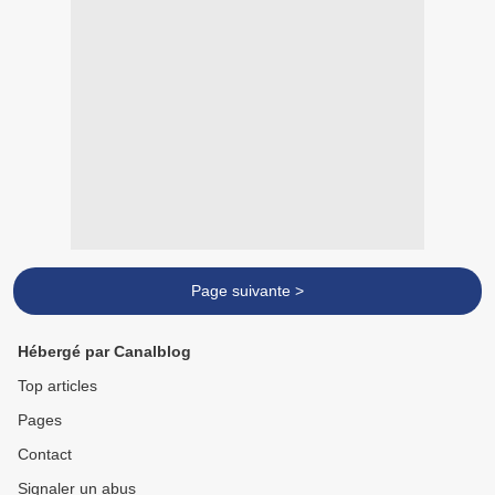
Page suivante >
Hébergé par Canalblog
Top articles
Pages
Contact
Signaler un abus