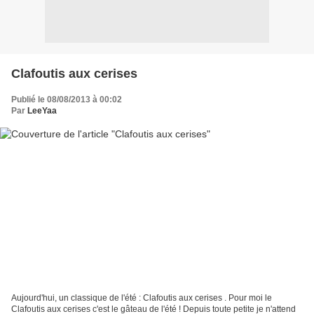
Clafoutis aux cerises
Publié le 08/08/2013 à 00:02
Par
LeeYaa
Aujourd'hui, un classique de l'été : Clafoutis aux cerises . Pour moi le
Clafoutis aux cerises c'est le gâteau de l'été ! Depuis toute petite je n'attend