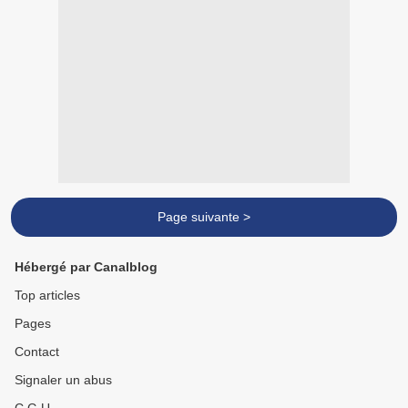
Page suivante >
Hébergé par Canalblog
Top articles
Pages
Contact
Signaler un abus