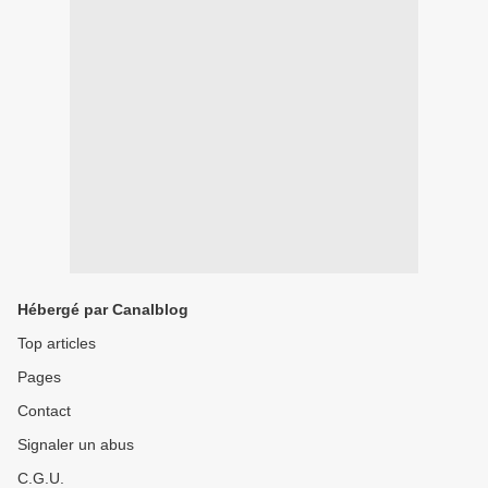
Hébergé par Canalblog
Top articles
Pages
Contact
Signaler un abus
C.G.U.