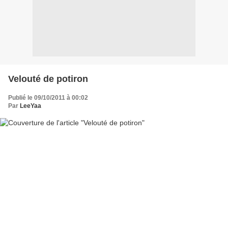
Velouté de potiron
Publié le 09/10/2011 à 00:02
Par
LeeYaa