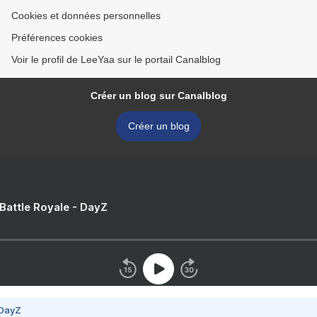
Cookies et données personnelles
Préférences cookies
Voir le profil de LeeYaa sur le portail Canalblog
Créer un blog sur Canalblog
Créer un blog
 Battle Royale - DayZ
 DayZ