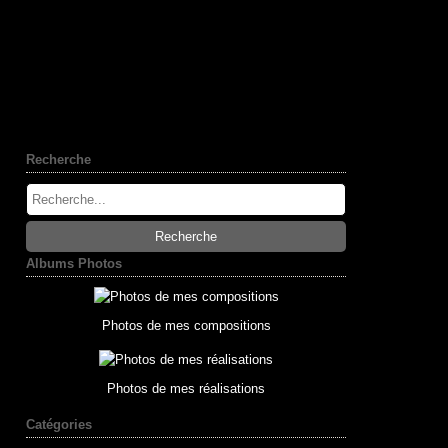
Recherche
Albums Photos
Photos de mes compositions
Photos de mes réalisations
Catégories