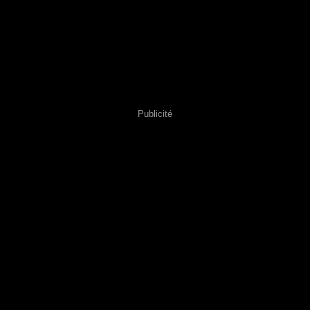
Publicité