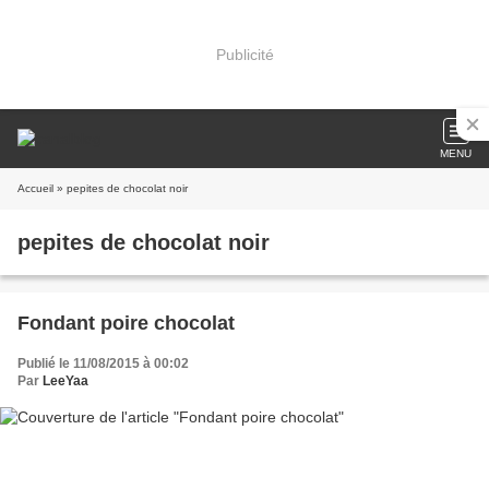
Publicité
MENU
Accueil
» pepites de chocolat noir
pepites de chocolat noir
Fondant poire chocolat
Publié le 11/08/2015 à 00:02
Par
LeeYaa