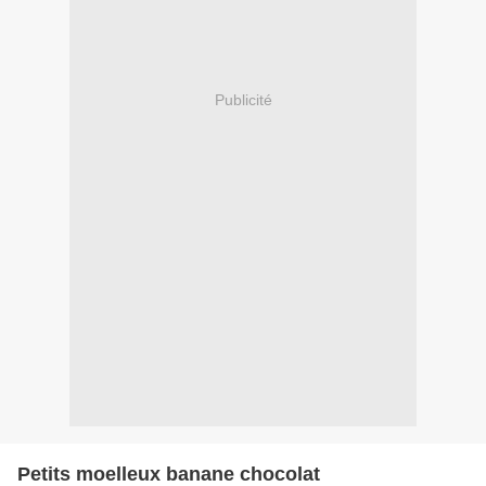
Publicité
Petits moelleux banane chocolat