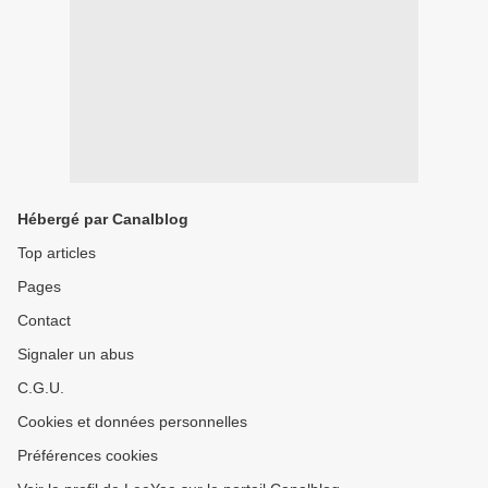
Hébergé par Canalblog
Top articles
Pages
Contact
Signaler un abus
C.G.U.
Cookies et données personnelles
Préférences cookies