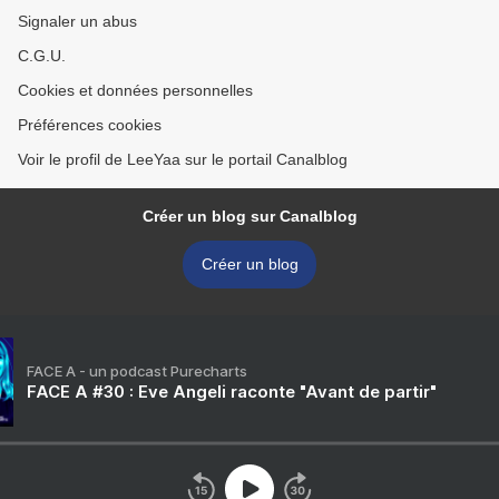
Signaler un abus
C.G.U.
Cookies et données personnelles
Préférences cookies
Voir le profil de LeeYaa sur le portail Canalblog
Créer un blog sur Canalblog
Créer un blog
FACE A - un podcast Purecharts
FACE A #30 : Eve Angeli raconte "Avant de partir"