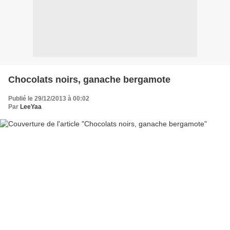
Chocolats noirs, ganache bergamote
Publié le 29/12/2013 à 00:02
Par
LeeYaa