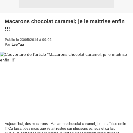
Macarons chocolat caramel; je le maîtrise enfin
!!!
Publié le 23/05/2014 à 00:02
Par
LeeYaa
Aujourd'hui, des macarons : Macarons chocolat caramel; je le maîtrise enfin
!!! Ca faisait des mois que j'était restée sur plusieurs échecs et ça fait