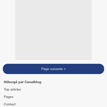
Page suivante >
Hébergé par Canalblog
Top articles
Pages
Contact