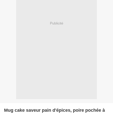
Publicité
Mug cake saveur pain d'épices, poire pochée à