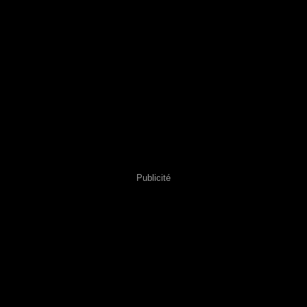
Publicité