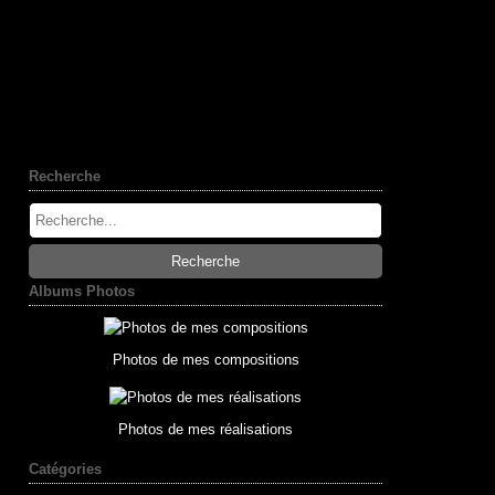
Recherche
Albums Photos
Photos de mes compositions
Photos de mes réalisations
Catégories