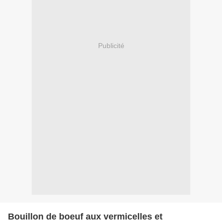
Publicité
Bouillon de boeuf aux vermicelles et