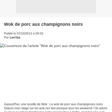
Wok de porc aux champignons noirs
Publié le 07/10/2012 à 00:02
Par
LeeYaa
Aujourd'hui, une recette de Wok : Le wok de porc aux champignons noirs.
Depuis mon stage sur les wok j'en fais presque tous les weekend ! On adore