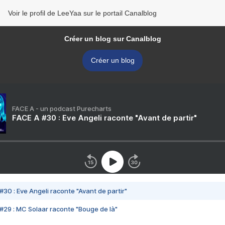
Voir le profil de LeeYaa sur le portail Canalblog
Créer un blog sur Canalblog
Créer un blog
FACE A - un podcast Purecharts
FACE A #30 : Eve Angeli raconte "Avant de partir"
#30 : Eve Angeli raconte "Avant de partir"
#29 : MC Solaar raconte "Bouge de là"