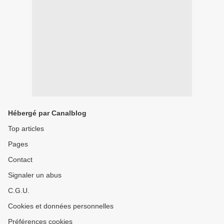
Hébergé par Canalblog
Top articles
Pages
Contact
Signaler un abus
C.G.U.
Cookies et données personnelles
Préférences cookies