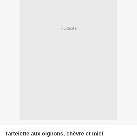
Publicité
Tartelette aux oignons, chèvre et miel