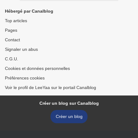
Hébergé par Canalblog
Top articles
Pages
Contact
Signaler un abus
C.G.U.
Cookies et données personnelles
Préférences cookies
Voir le profil de LeeYaa sur le portail Canalblog
Créer un blog sur Canalblog
Créer un blog