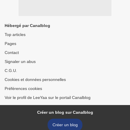
Hébergé par Canalblog
Top articles
Pages
Contact
Signaler un abus
C.G.U.
Cookies et données personnelles
Préférences cookies
Voir le profil de LeeYaa sur le portail Canalblog
Créer un blog sur Canalblog
Créer un blog