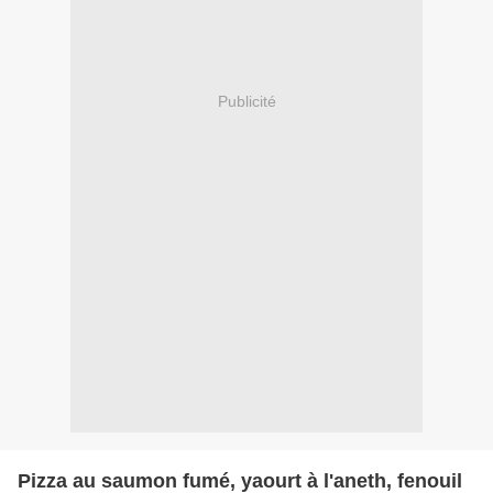
Publicité
Pizza au saumon fumé, yaourt à l'aneth, fenouil