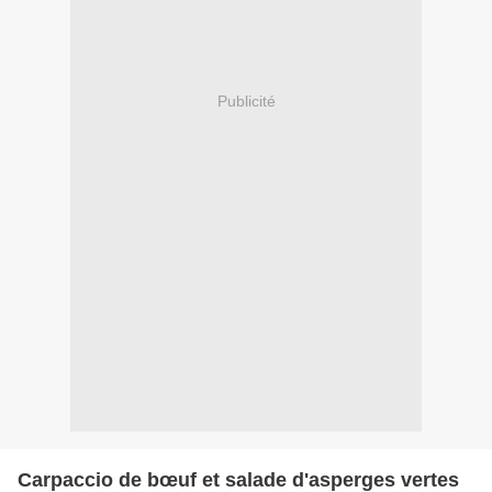
Publicité
Carpaccio de bœuf et salade d'asperges vertes