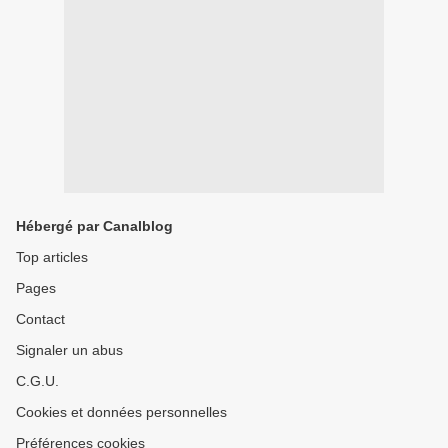
Hébergé par Canalblog
Top articles
Pages
Contact
Signaler un abus
C.G.U.
Cookies et données personnelles
Préférences cookies