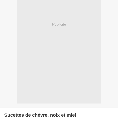
Publicité
Sucettes de chèvre, noix et miel