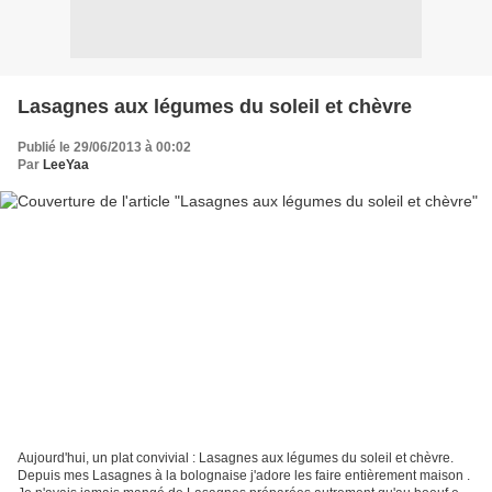
Lasagnes aux légumes du soleil et chèvre
Publié le 29/06/2013 à 00:02
Par
LeeYaa
Aujourd'hui, un plat convivial : Lasagnes aux légumes du soleil et chèvre.
Depuis mes Lasagnes à la bolognaise j'adore les faire entièrement maison .