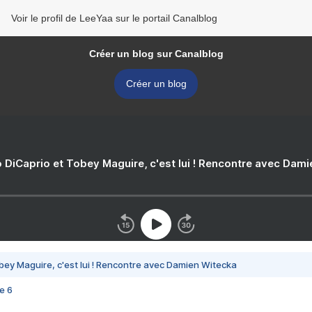
Voir le profil de LeeYaa sur le portail Canalblog
Créer un blog sur Canalblog
Créer un blog
 DiCaprio et Tobey Maguire, c'est lui ! Rencontre avec Dam
bey Maguire, c'est lui ! Rencontre avec Damien Witecka
e 6