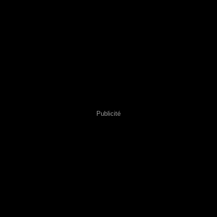
Publicité