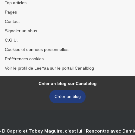
Top articles
Pages
Contact
Signaler un abus
C.G.U.
Cookies et données personnelles
Préférences cookies
Voir le profil de LeeYaa sur le portail Canalblog
Créer un blog sur Canalblog
Créer un blog
 DiCaprio et Tobey Maguire, c'est lui ! Rencontre avec Dam