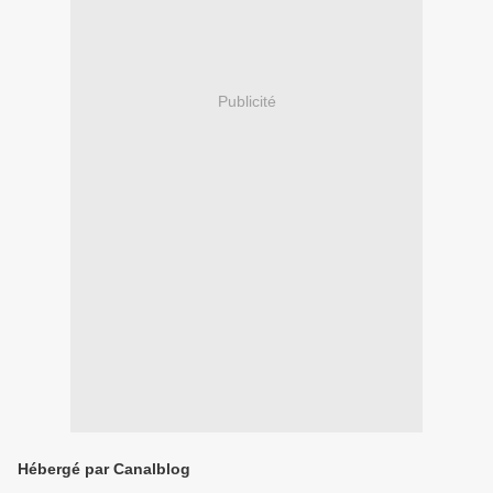
Publicité
Hébergé par Canalblog