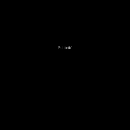
Publicité