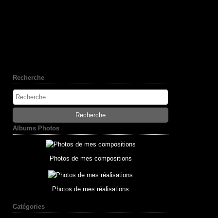
Recherche
Albums Photos
Photos de mes compositions
Photos de mes réalisations
Catégories