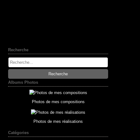
Recherche
Albums Photos
Photos de mes compositions
Photos de mes réalisations
Catégories