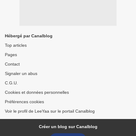
Hébergé par Canalblog
Top articles
Pages
Contact
Signaler un abus
C.G.U.
Cookies et données personnelles
Préférences cookies
Voir le profil de LeeYaa sur le portail Canalblog
Créer un blog sur Canalblog