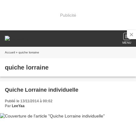
Publicité
MENU
Accueil
» quiche lorraine
quiche lorraine
Quiche Lorraine individuelle
Publié le 13/11/2014 à 00:02
Par
LeeYaa