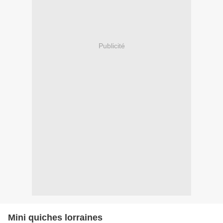
Publicité
Mini quiches lorraines