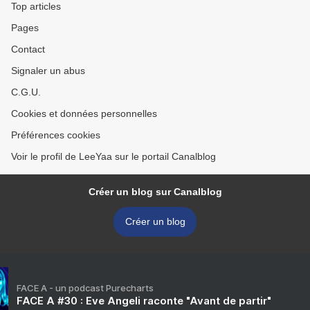
Top articles
Pages
Contact
Signaler un abus
C.G.U.
Cookies et données personnelles
Préférences cookies
Voir le profil de LeeYaa sur le portail Canalblog
Créer un blog sur Canalblog
Créer un blog
FACE A - un podcast Purecharts
FACE A #30 : Eve Angeli raconte "Avant de partir"