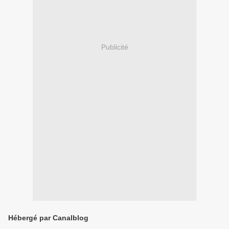
Publicité
Hébergé par Canalblog