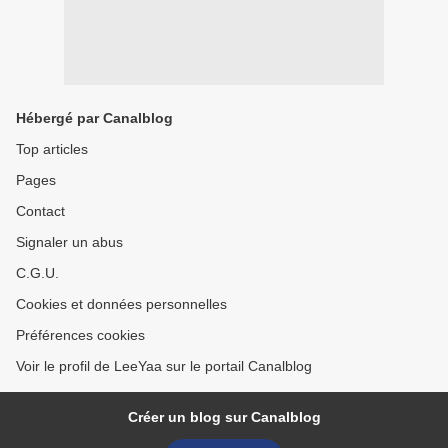
Hébergé par Canalblog
Top articles
Pages
Contact
Signaler un abus
C.G.U.
Cookies et données personnelles
Préférences cookies
Voir le profil de LeeYaa sur le portail Canalblog
Créer un blog sur Canalblog