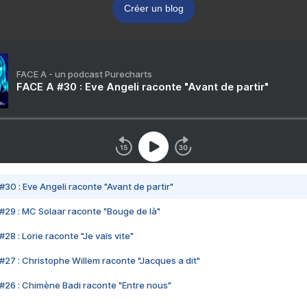
Créer un blog
FACE A - un podcast Purecharts
FACE A #30 : Eve Angeli raconte "Avant de partir"
#30 : Eve Angeli raconte "Avant de partir"
#29 : MC Solaar raconte "Bouge de là"
28 : Lorie raconte "Je vais vite"
#27 : Christophe Willem raconte "Jacques a dit"
#26 : Chimène Badi raconte "Entre nous"