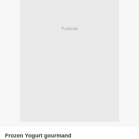
Publicité
Frozen Yogurt gourmand