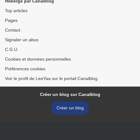
Hébergé par Canalblog
Top articles
Pages
Contact
Signaler un abus
C.G.U.
Cookies et données personnelles
Préférences cookies
Voir le profil de LeeYaa sur le portail Canalblog
Créer un blog sur Canalblog
Créer un blog