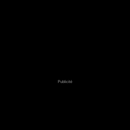
Publicité