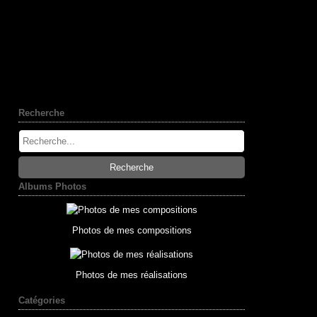
Recherche
Albums Photos
Photos de mes compositions
Photos de mes réalisations
Catégories