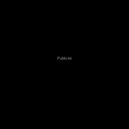
Publicité