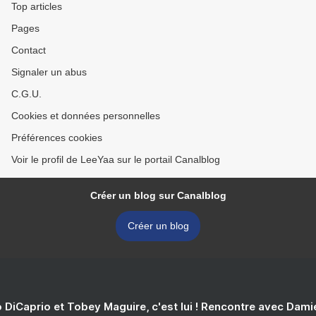
Top articles
Pages
Contact
Signaler un abus
C.G.U.
Cookies et données personnelles
Préférences cookies
Voir le profil de LeeYaa sur le portail Canalblog
Créer un blog sur Canalblog
Créer un blog
 DiCaprio et Tobey Maguire, c'est lui ! Rencontre avec Dam