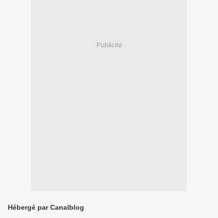
Publicité
Hébergé par Canalblog