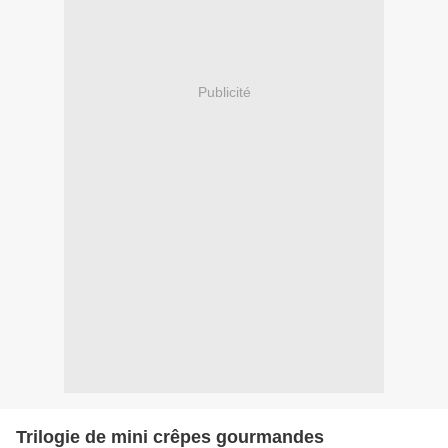
Publicité
Trilogie de mini crêpes gourmandes