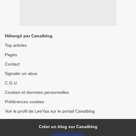
Hébergé par Canalblog
Top articles
Pages
Contact
Signaler un abus
C.G.U.
Cookies et données personnelles
Préférences cookies
Voir le profil de LeeYaa sur le portail Canalblog
Créer un blog sur Canalblog