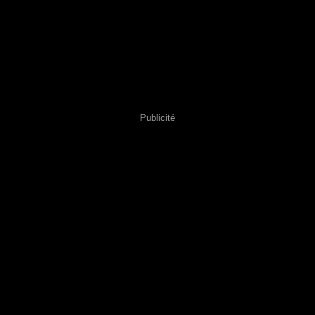
Publicité