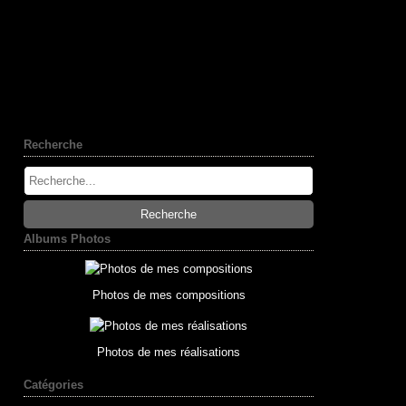
Recherche
Albums Photos
Photos de mes compositions
Photos de mes réalisations
Catégories