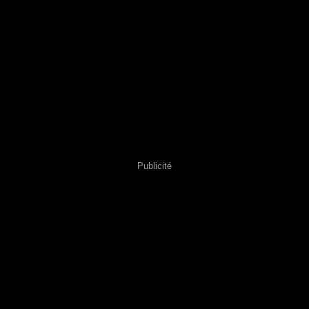
Publicité