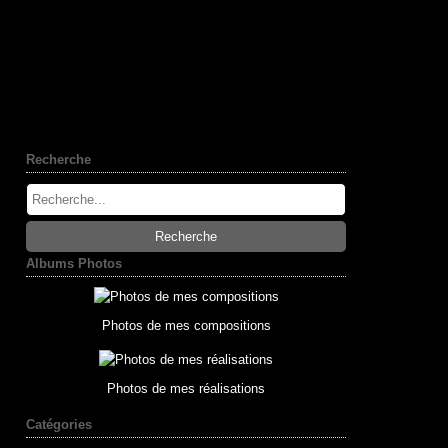
Recherche
Albums Photos
Photos de mes compositions
Photos de mes réalisations
Catégories