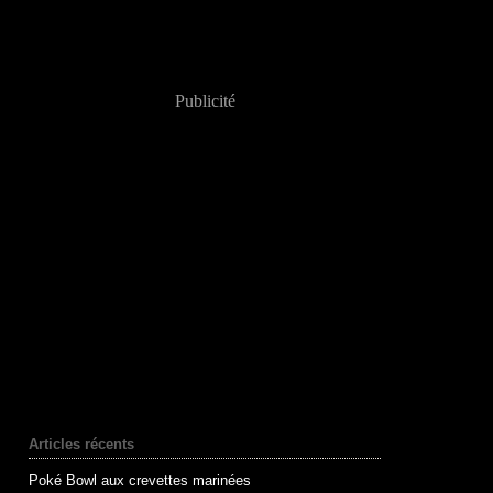
Publicité
Articles récents
Poké Bowl aux crevettes marinées