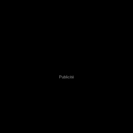
Publicité