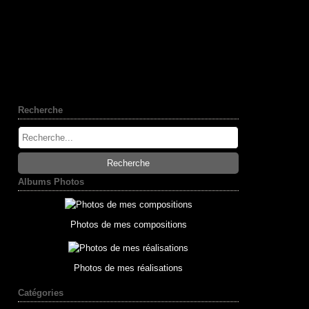
Recherche
Albums Photos
Photos de mes compositions
Photos de mes réalisations
Catégories