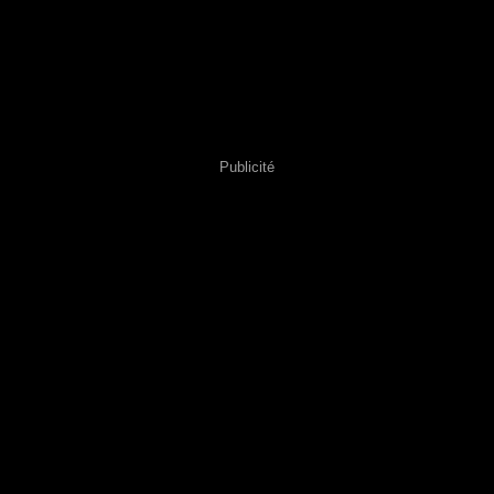
Publicité