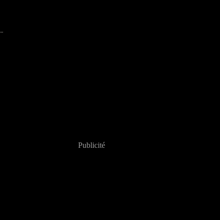
Publicité