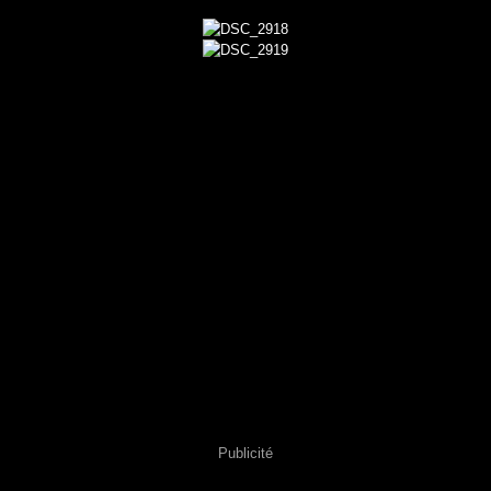
Publicité