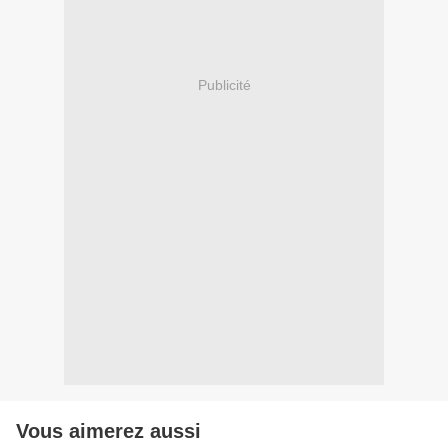
Publicité
Vous aimerez aussi