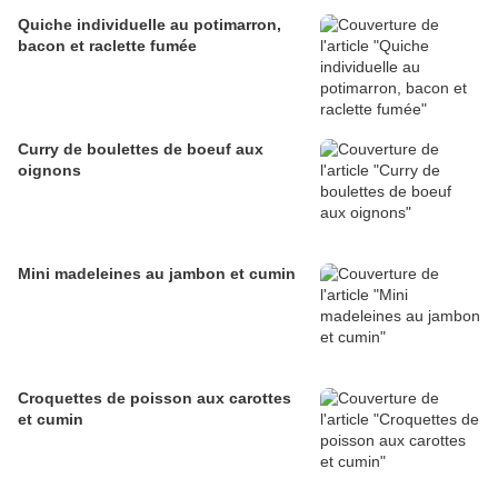
Quiche individuelle au potimarron,
bacon et raclette fumée
Curry de boulettes de boeuf aux
oignons
Mini madeleines au jambon et cumin
Croquettes de poisson aux carottes
et cumin