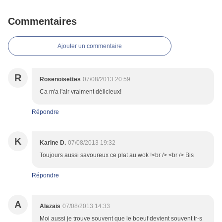
Commentaires
Ajouter un commentaire
R
Rosenoisettes
07/08/2013 20:59
Ca m'a l'air vraiment délicieux!
Répondre
K
Karine D.
07/08/2013 19:32
Toujours aussi savoureux ce plat au wok !<br /> <br /> Bis
Répondre
A
Alazais
07/08/2013 14:33
Moi aussi je trouve souvent que le boeuf devient souvent tr-s