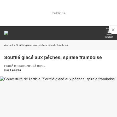
Publicité
MENU
Accueil
» Soufflé glacé aux pêches, spirale framboise
Soufflé glacé aux pêches, spirale framboise
Publié le 06/08/2013 à 00:02
Par
LeeYaa