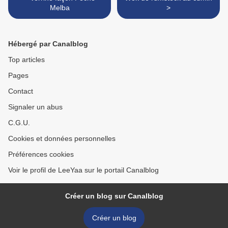
Melba
>
Hébergé par Canalblog
Top articles
Pages
Contact
Signaler un abus
C.G.U.
Cookies et données personnelles
Préférences cookies
Voir le profil de LeeYaa sur le portail Canalblog
Créer un blog sur Canalblog
Créer un blog