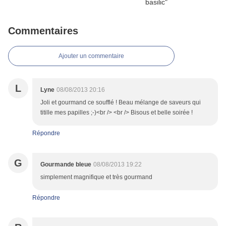
Commentaires
Ajouter un commentaire
L
Lyne
08/08/2013 20:16
Joli et gourmand ce soufflé ! Beau mélange de saveurs qui
titille mes papilles ;-)<br /> <br /> Bisous et belle soirée !
Répondre
G
Gourmande bleue
08/08/2013 19:22
simplement magnifique et très gourmand
Répondre