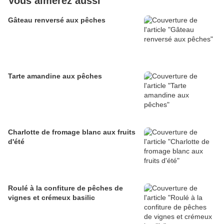
Vous aimerez aussi
Gâteau renversé aux pêches
Tarte amandine aux pêches
Charlotte de fromage blanc aux fruits
d'été
Roulé à la confiture de pêches de
vignes et crémeux basilic