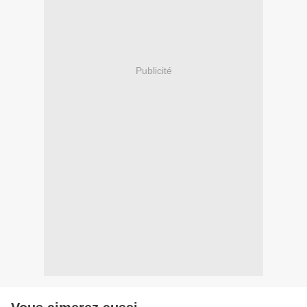
Publicité