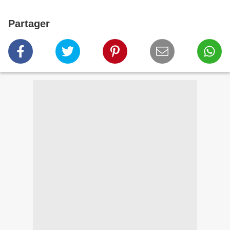
Partager