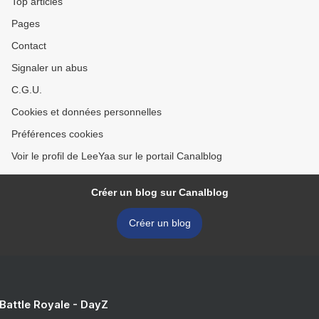
Top articles
Pages
Contact
Signaler un abus
C.G.U.
Cookies et données personnelles
Préférences cookies
Voir le profil de LeeYaa sur le portail Canalblog
Créer un blog sur Canalblog
Créer un blog
 Battle Royale - DayZ