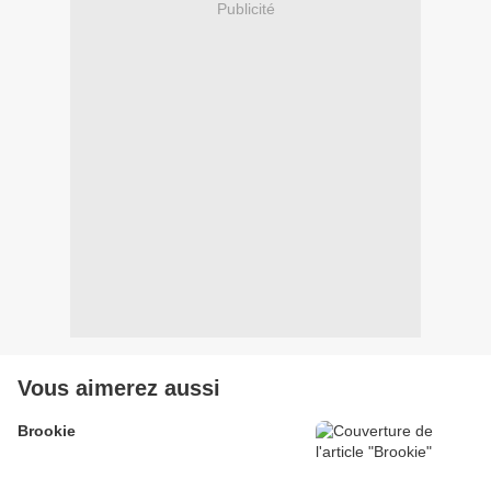
Publicité
Vous aimerez aussi
Brookie