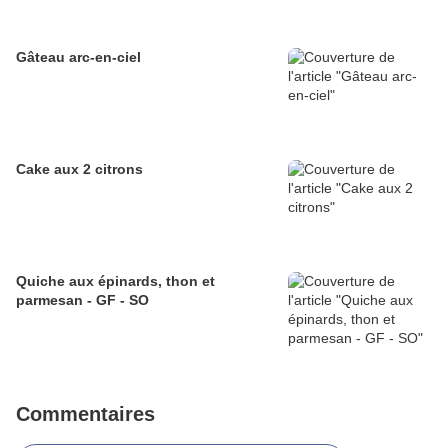
Gâteau arc-en-ciel
Cake aux 2 citrons
Quiche aux épinards, thon et
parmesan - GF - SO
Commentaires