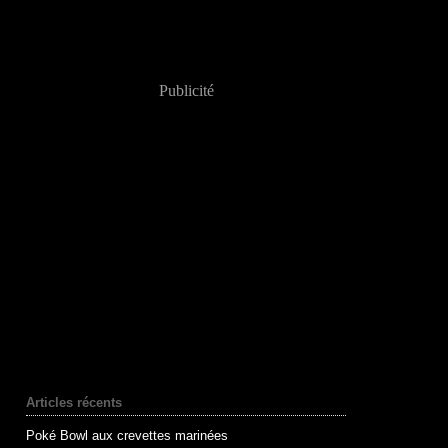
Publicité
Articles récents
Poké Bowl aux crevettes marinées