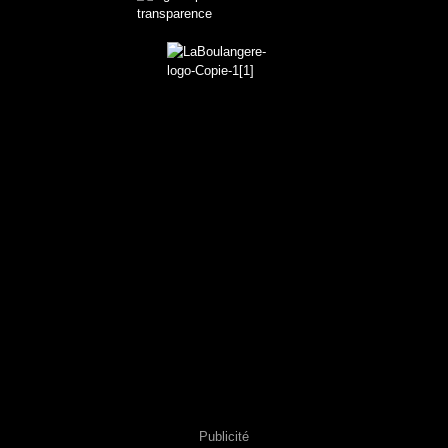
Publicité