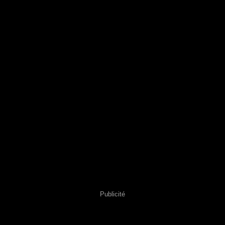
Publicité