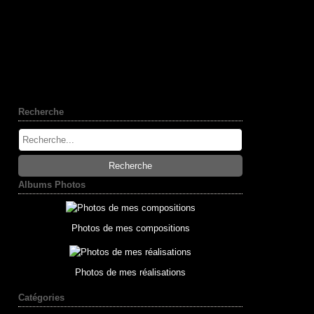
Recherche
Albums Photos
Photos de mes compositions
Photos de mes réalisations
Catégories