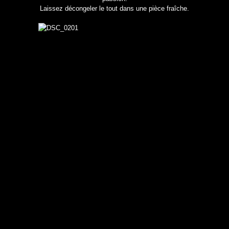
Laissez décongeler le tout dans une pièce fraîche.