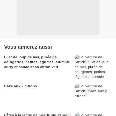
Vous aimerez aussi
Filet de loup de mer, purée de
courgettes, petites légumes, crumble
curry et sauce coco citron vert
Cake aux 2 citrons
Pâtes à la laitue de mer, truite, fenouil