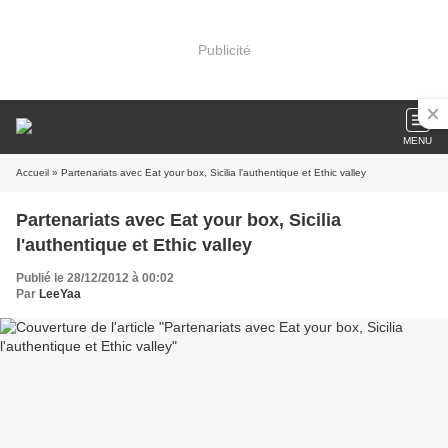
Publicité
MENU
Accueil
» Partenariats avec Eat your box, Sicilia l'authentique et Ethic valley
Partenariats avec Eat your box, Sicilia
l'authentique et Ethic valley
Publié le 28/12/2012 à 00:02
Par
LeeYaa