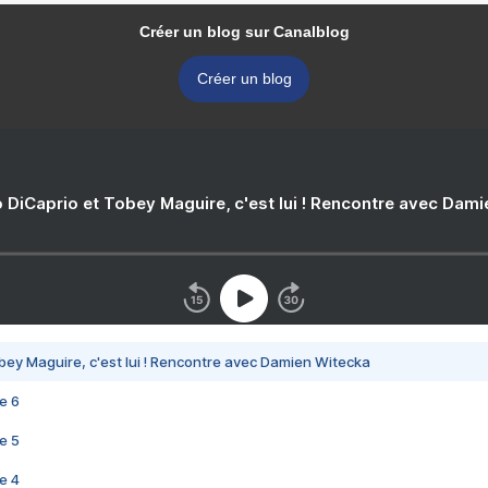
Créer un blog sur Canalblog
Créer un blog
 DiCaprio et Tobey Maguire, c'est lui ! Rencontre avec Dam
bey Maguire, c'est lui ! Rencontre avec Damien Witecka
e 6
e 5
e 4