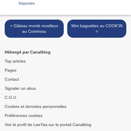
Répondre
< Gâteau monté moelleux
Mini baguettes au COOK'IN
au Cointreau
>
Hébergé par Canalblog
Top articles
Pages
Contact
Signaler un abus
C.G.U.
Cookies et données personnelles
Préférences cookies
Voir le profil de LeeYaa sur le portail Canalblog