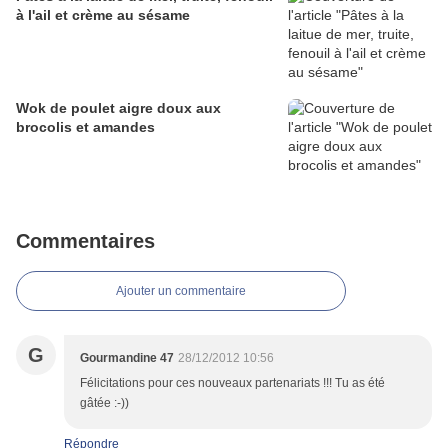
à l'ail et crème au sésame
Wok de poulet aigre doux aux
brocolis et amandes
Commentaires
Ajouter un commentaire
G
Gourmandine 47
28/12/2012 10:56
Félicitations pour ces nouveaux partenariats !!! Tu as été
gâtée :-))
Répondre