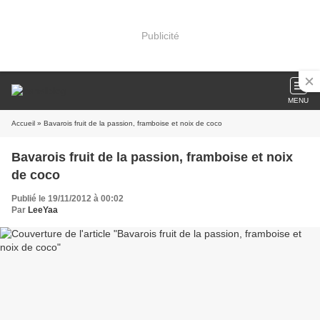
Publicité
MENU
Accueil
» Bavarois fruit de la passion, framboise et noix de coco
Bavarois fruit de la passion, framboise et noix
de coco
Publié le 19/11/2012 à 00:02
Par
LeeYaa