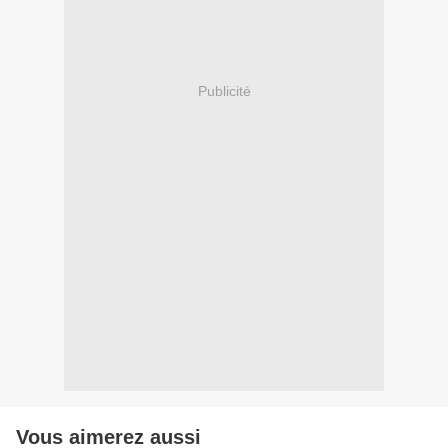
Publicité
Vous aimerez aussi