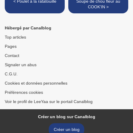
< Poulet à la ratatouille
Soupe de chou fleur au
COOK'IN >
Hébergé par Canalblog
Top articles
Pages
Contact
Signaler un abus
C.G.U.
Cookies et données personnelles
Préférences cookies
Voir le profil de LeeYaa sur le portail Canalblog
Créer un blog sur Canalblog
Créer un blog