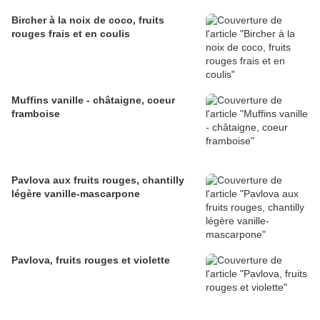
Bircher à la noix de coco, fruits
rouges frais et en coulis
Muffins vanille - châtaigne, coeur
framboise
Pavlova aux fruits rouges, chantilly
légère vanille-mascarpone
Pavlova, fruits rouges et violette