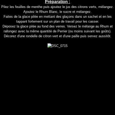
Préparation :
Pilez les feuilles de menthe puis ajoutez le jus des citrons verts, mélangez.
Ajoutez le Rhum Blanc, le sucre et mélangez.
Faites de la glace pilée en mettant des glaçons dans un sachet et en les
tappant fortement sur un plan de travail pour les casser.
Déposez la glace pilée au fond des verres. Versez le mélange au Rhum et
rallongez avec la même quantité de Perrier (ou moins suivant les goûts).
Décorez d'une rondelle de citron vert et d'une paille puis servez aussitôt.