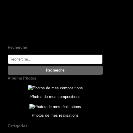
Recherche
Albums Photos
Photos de mes compositions
Photos de mes réalisations
Catégories