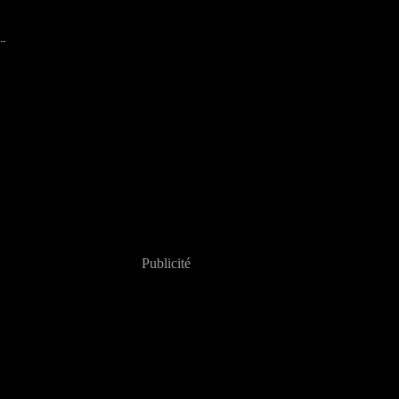
Publicité